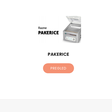
PAKERICE
PREGLED