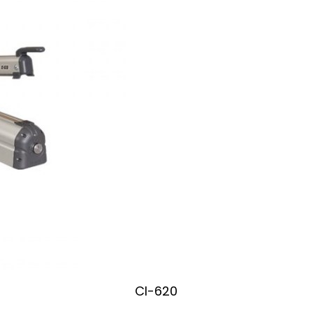
CI-620