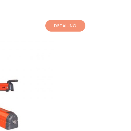
DETALJNO