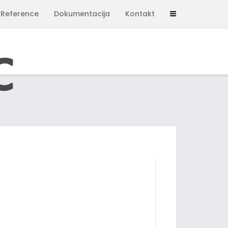
Reference
Dokumentacija
Kontakt