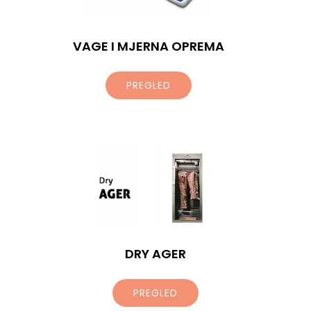
VAGE I MJERNA OPREMA
PREGLED
DRY AGER
PREGLED