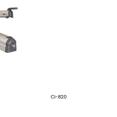
Ci-820