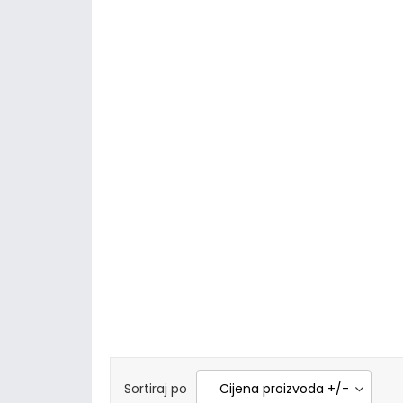
Sortiraj po
Cijena proizvoda +/-