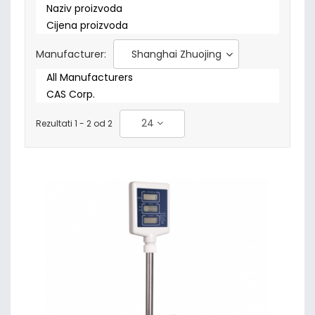
Naziv proizvoda
Cijena proizvoda
Manufacturer:
Shanghai Zhuojing
All Manufacturers
CAS Corp.
24
Rezultati 1 - 2 od 2