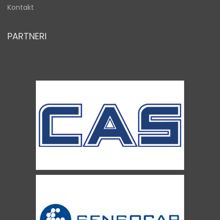
Kontakt
PARTNERI