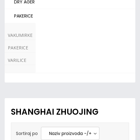
DRY AGER
PAKERICE
VAKUMIRKE
PAKERICE
VARILICE
SHANGHAI ZHUOJING
Sortiraj po
Naziv proizvoda -/+