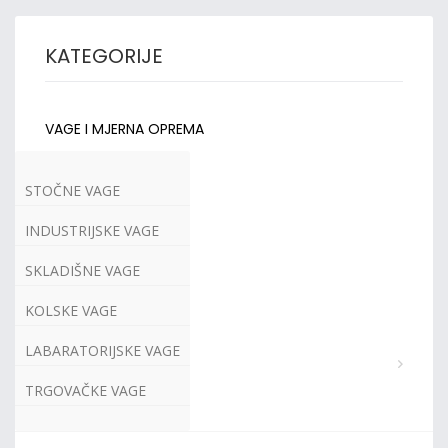
KATEGORIJE
VAGE I MJERNA OPREMA
STOČNE VAGE
INDUSTRIJSKE VAGE
SKLADIŠNE VAGE
KOLSKE VAGE
LABARATORIJSKE VAGE
TRGOVAČKE VAGE