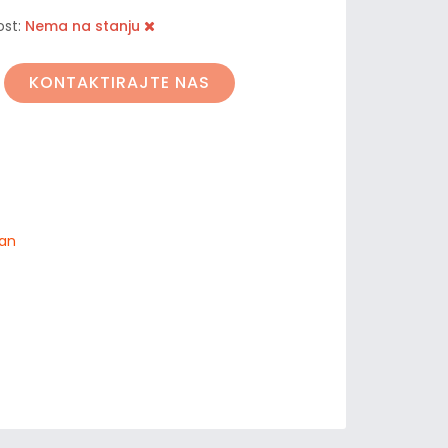
ost:
Nema na stanju
KONTAKTIRAJTE NAS
an