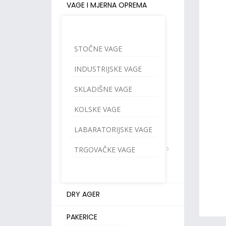
VAGE I MJERNA OPREMA
STOČNE VAGE
INDUSTRIJSKE VAGE
SKLADIŠNE VAGE
KOLSKE VAGE
LABARATORIJSKE VAGE
TRGOVAČKE VAGE
DRY AGER
PAKERICE