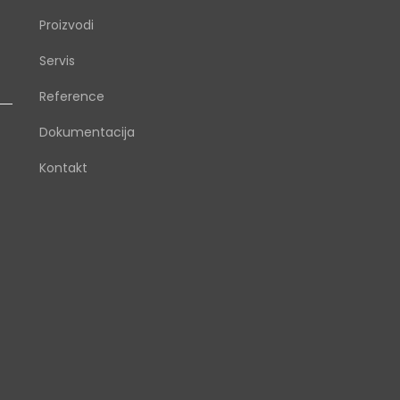
Proizvodi
Servis
Reference
Dokumentacija
Kontakt