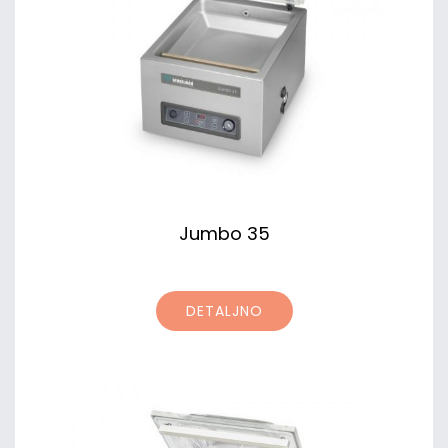
Jumbo 35
DETALJNO