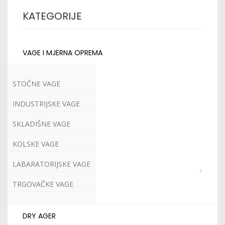
KATEGORIJE
VAGE I MJERNA OPREMA
STOČNE VAGE
INDUSTRIJSKE VAGE
SKLADIŠNE VAGE
KOLSKE VAGE
LABARATORIJSKE VAGE
TRGOVAČKE VAGE
DRY AGER