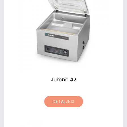
Jumbo 42
DETALJNO