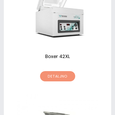
Boxer 42XL
DETALJNO