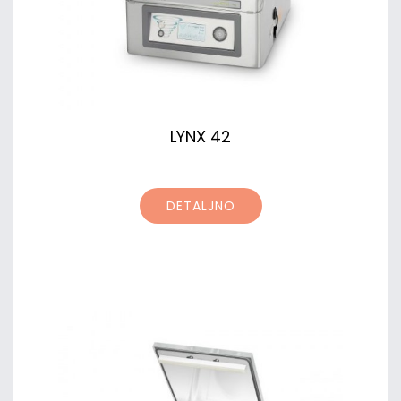
LYNX 42
DETALJNO