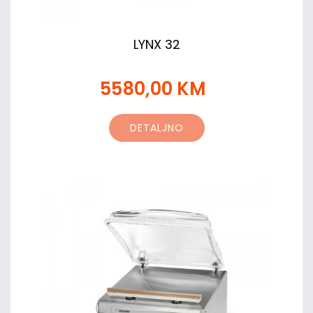
LYNX 32
5580,00 KM
DETALJNO