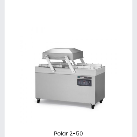
Polar 2-50