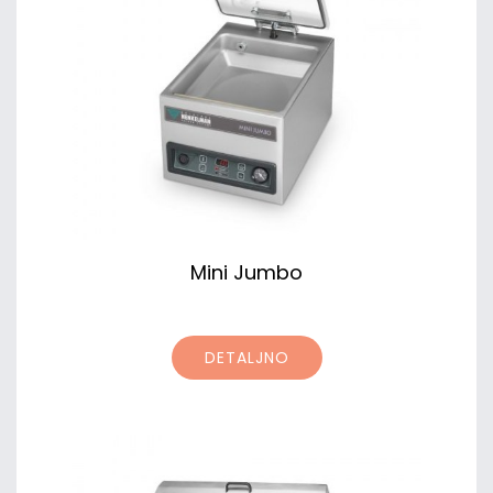
Mini Jumbo
DETALJNO