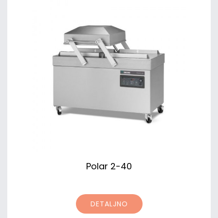
Polar 2-40
DETALJNO