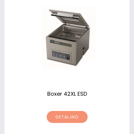
Boxer 42XL ESD
DETALJNO