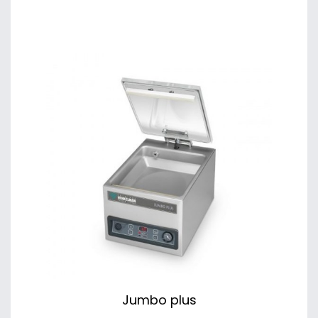
Jumbo plus