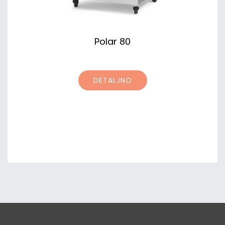
Polar 80
DETALJNO