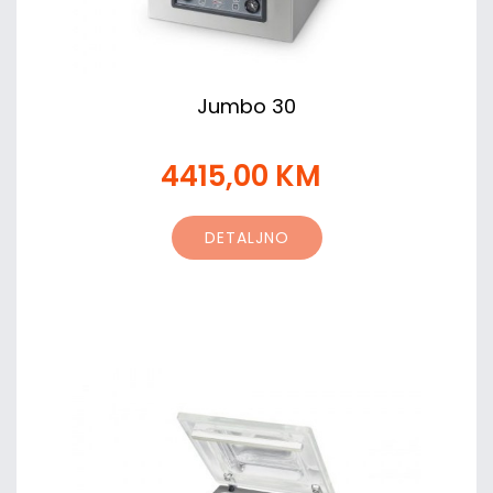
Jumbo 30
4415,00 KM
DETALJNO