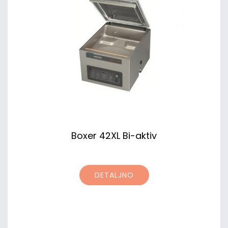
Boxer 42XL Bi-aktiv
DETALJNO