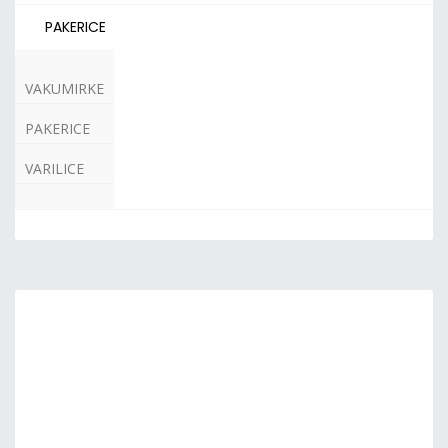
PAKERICE
VAKUMIRKE
PAKERICE
VARILICE