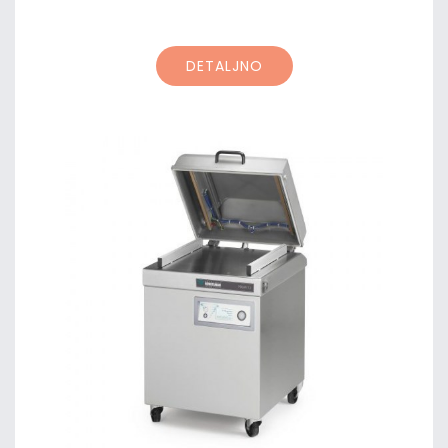
DETALJNO