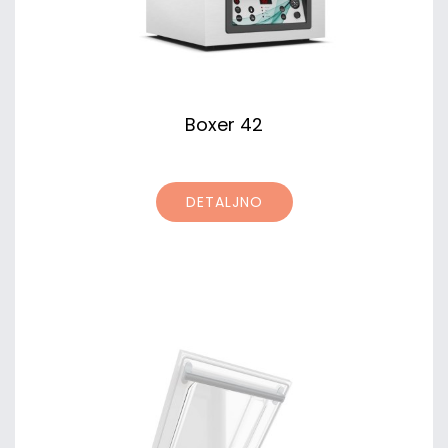
Boxer 42
DETALJNO