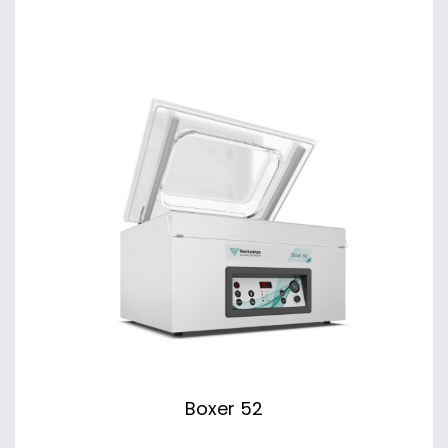
Boxer 52