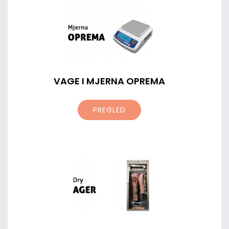
VAGE I MJERNA OPREMA
PREGLED