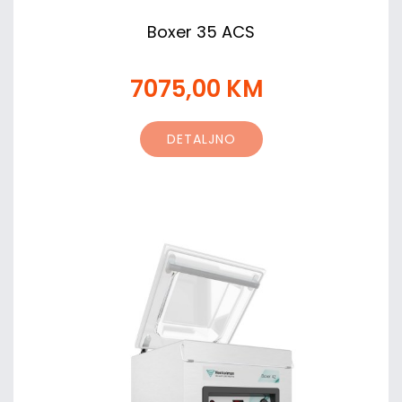
Boxer 35 ACS
7075,00 KM
DETALJNO