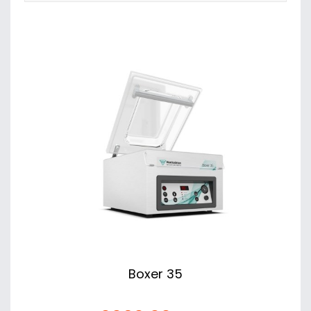
Boxer 35