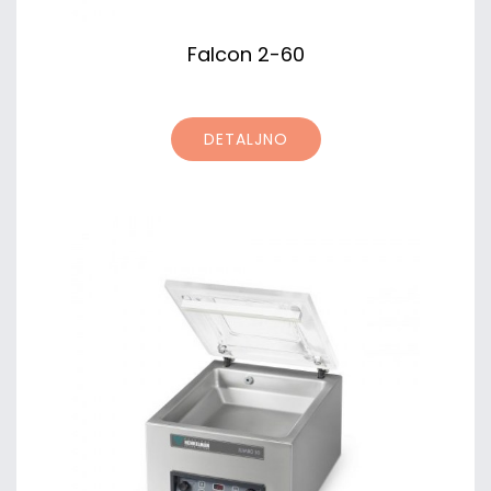
Falcon 2-60
DETALJNO