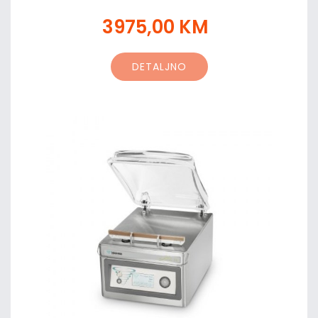
3975,00 KM
DETALJNO