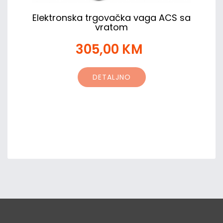
Elektronska trgovačka vaga ACS sa
vratom
305,00 KM
DETALJNO