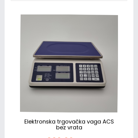
Elektronska trgovačka vaga ACS
bez vrata