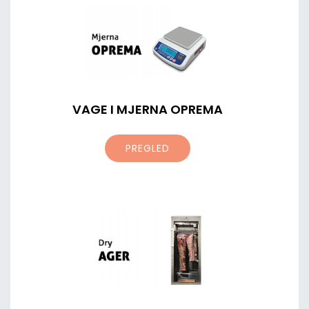
VAGE I MJERNA OPREMA
PREGLED