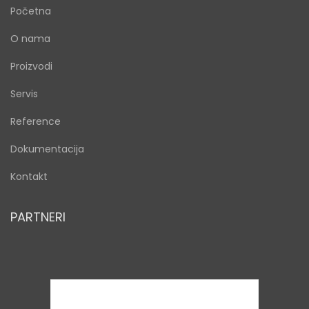
Početna
O nama
Proizvodi
Servis
Reference
Dokumentacija
Kontakt
PARTNERI