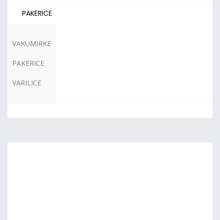
PAKERICE
VAKUMIRKE
PAKERICE
VARILICE