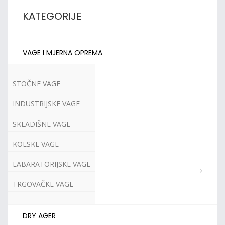
KATEGORIJE
VAGE I MJERNA OPREMA
STOČNE VAGE
INDUSTRIJSKE VAGE
SKLADIŠNE VAGE
KOLSKE VAGE
LABARATORIJSKE VAGE
TRGOVAČKE VAGE
DRY AGER